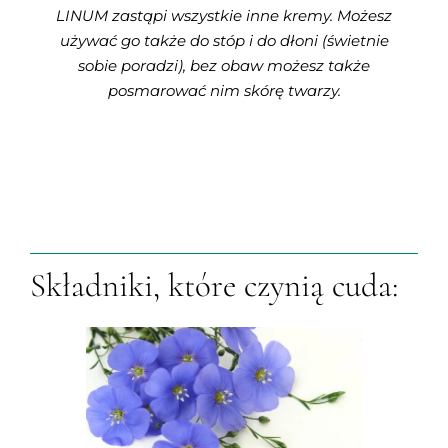
LINUM zastąpi wszystkie inne kremy. Możesz
używać go także do stóp i do dłoni (świetnie
sobie poradzi), bez obaw możesz także
posmarować nim skórę twarzy.
Składniki, które czynią cuda: