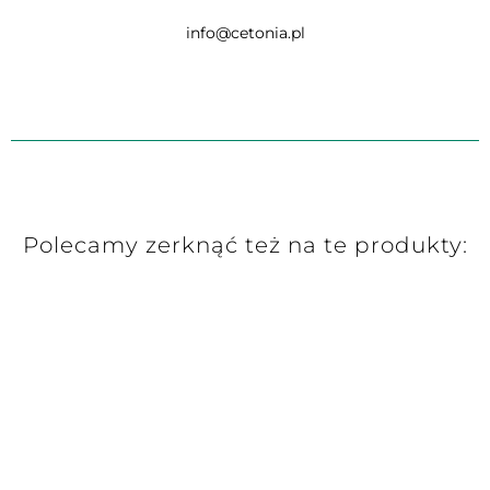
info@cetonia.pl
Polecamy zerknąć też na te produkty: