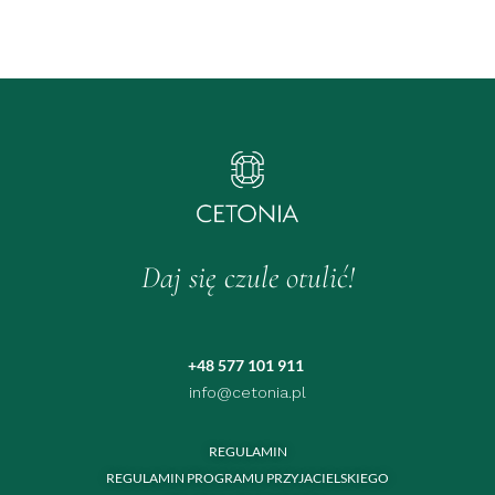
Daj się czule otulić!
+48 577 101 911
info@cetonia.pl
REGULAMIN
REGULAMIN PROGRAMU PRZYJACIELSKIEGO